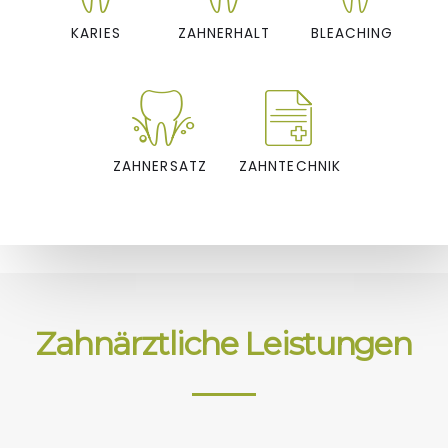
KARIES
ZAHNERHALT
BLEACHING
ZAHNERSATZ
ZAHNTECHNIK
Zahnärztliche Leistungen