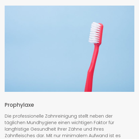
Prophylaxe
Die professionelle Zahnreinigung stellt neben der
täglichen Mundhygiene einen wichtigen Faktor für
langfristige Gesundheit Ihrer Zähne und Ihres
Zahnfleisches dar. Mit nur minimalem Aufwand ist es