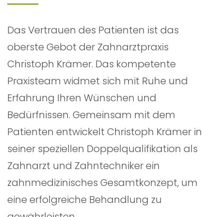
Das Vertrauen des Patienten ist das
oberste Gebot der Zahnarztpraxis
Christoph Krämer. Das kompetente
Praxisteam widmet sich mit Ruhe und
Erfahrung Ihren Wünschen und
Bedürfnissen. Gemeinsam mit dem
Patienten entwickelt Christoph Krämer in
seiner speziellen Doppelqualifikation als
Zahnarzt und Zahntechniker ein
zahnmedizinisches Gesamtkonzept, um
eine erfolgreiche Behandlung zu
gewährleisten.