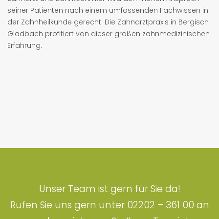
seiner Patienten nach einem umfassenden Fachwissen in
der Zahnheilkunde gerecht. Die Zahnarztpraxis in Bergisch
Gladbach profitiert von dieser großen zahnmedizinischen
Erfahrung.
Unser Team ist gern für Sie da!
Rufen Sie uns gern unter 02202 – 361 00 an