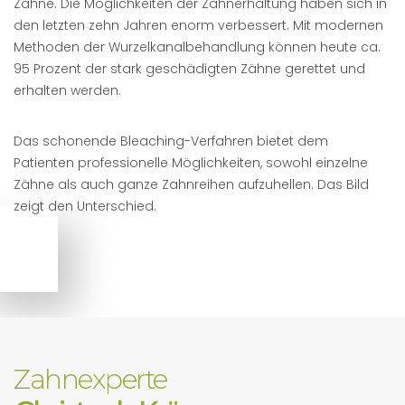
Zähne. Die Möglichkeiten der Zahnerhaltung haben sich in
den letzten zehn Jahren enorm verbessert. Mit modernen
Methoden der Wurzelkanalbehandlung können heute ca.
95 Prozent der stark geschädigten Zähne gerettet und
erhalten werden.
Das schonende Bleaching-Verfahren bietet dem
Patienten professionelle Möglichkeiten, sowohl einzelne
Zähne als auch ganze Zahnreihen aufzuhellen. Das Bild
zeigt den Unterschied.
Zahnexperte