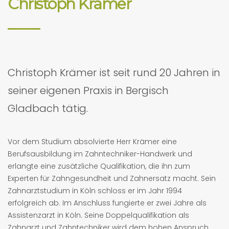
Christoph Krämer
Christoph Krämer ist seit rund 20 Jahren in
seiner eigenen Praxis in Bergisch
Gladbach tätig.
Vor dem Studium absolvierte Herr Krämer eine
Berufsausbildung im Zahntechniker-Handwerk und
erlangte eine zusätzliche Qualifikation, die ihn zum
Experten für Zahngesundheit und Zahnersatz macht. Sein
Zahnarztstudium in Köln schloss er im Jahr 1994
erfolgreich ab. Im Anschluss fungierte er zwei Jahre als
Assistenzarzt in Köln. Seine Doppelqualifikation als
Zahnarzt und Zahntechniker wird dem hohen Anspruch