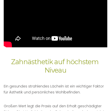
Zahnästhetik auf höchstem 
Niveau
Ein gesundes strahlendes Lächeln ist ein wichtiger Faktor
für Ästhetik und persönliches Wohlbefinden.
Großen Wert legt die Praxis auf den Erhalt geschädigter