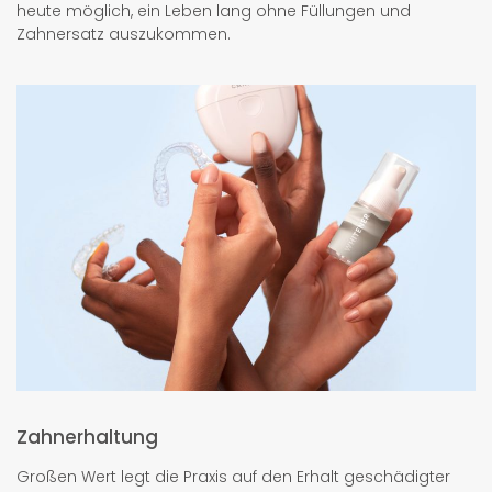
heute möglich, ein Leben lang ohne Füllungen und
Zahnersatz auszukommen.
Zahnerhaltung
Großen Wert legt die Praxis auf den Erhalt geschädigter