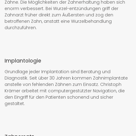
Zähne. Die Möglichkeiten der Zahnerhaltung haben sich
enorm verbessert. Bei Wurzel-entzündungen griff der
Zahnarzt früher direkt zum Äußersten und zog den
betroffenen Zahn, anstatt eine Wurzelbehandlung
durchzuführen.
Implantologie
Grundlage jeder Implantation sind Beratung und
Diagnostik. Seit über 30 Jahren kommen Zahnimplantate
anstelle von fehlenden Zähnen zum Einsatz. Christoph
Krämer arbeitet mit computergestützter Navigation, die
den Eingriff für den Patienten schonend und sicher
gestaltet.