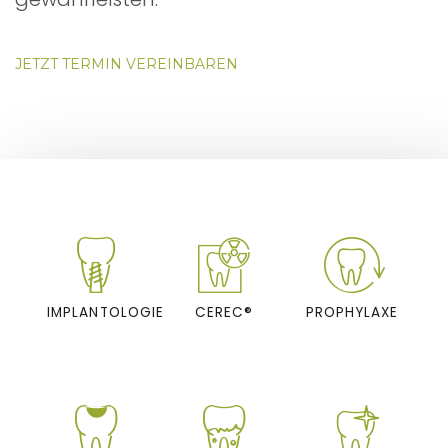
JETZT TERMIN VEREINBAREN
IMPLANTOLOGIE
CEREC®
PROPHYLAXE