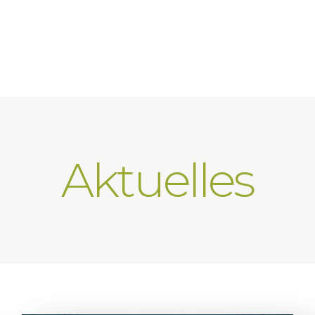
Aktuelles