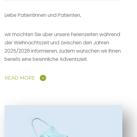
Liebe Patientinnen und Patienten,
wir möchten Sie über unsere Ferienzeiten während
der Weihnachtszeit und zwischen den Jahren
2025/2026 informieren, zudem wünschen wir Ihnen
bereits eine besinnliche Adventszeit.
READ MORE