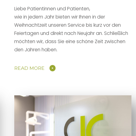
Liebe Patientinnen und Patienten,
wie in jedem Jahr bieten wir Ihnen in der
Weihnachtzeit unseren Service bis kurz vor den
Feiertagen und direkt nach Neujahr an. Schließlich
möchten wir, dass Sie eine schöne Zeit zwischen
den Jahren haben.
READ MORE