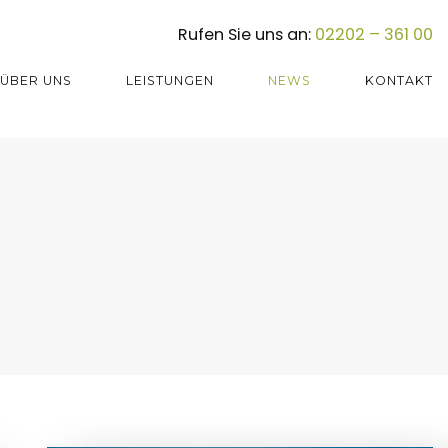
Rufen Sie uns an:
02202 – 361 00
ÜBER UNS
LEISTUNGEN
NEWS
KONTAKT