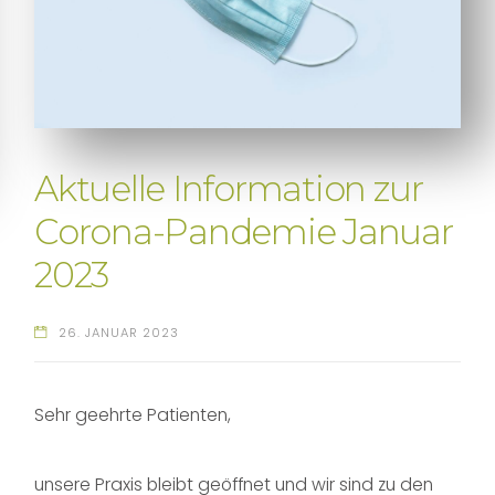
Aktuelle Information zur
Corona-Pandemie Januar
2023
26. JANUAR 2023
Sehr geehrte Patienten,
unsere Praxis bleibt geöffnet und wir sind zu den