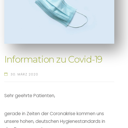
Information zu Covid-19
30. MÄRZ 2020
Sehr geehrte Patienten,
gerade in Zeiten der Coronakrise kommen uns
unsere hohen, deutschen Hygienestandards in