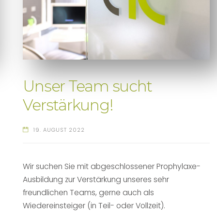
Unser Team sucht
Verstärkung!
19. AUGUST 2022
Wir suchen Sie mit abgeschlossener Prophylaxe-
Ausbildung zur Verstärkung unseres sehr
freundlichen Teams, gerne auch als
Wiedereinsteiger (in Teil- oder Vollzeit).