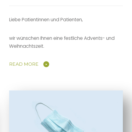
Liebe Patientinnen und Patienten,
wir wünschen Ihnen eine festliche Advents- und
Weihnachtszeit.
READ MORE