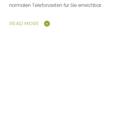
normalen Telefonzeiten für Sie erreichbar.
READ MORE