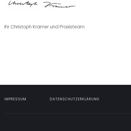
Ihr Christoph Krämer und Praxisteam
IMPRESSUM
DATENSCHUTZERKLÄRUNG