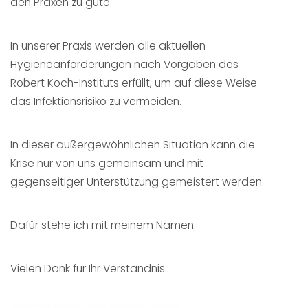
den Praxen zu gute.
In unserer Praxis werden alle aktuellen
Hygieneanforderungen nach Vorgaben des
Robert Koch-Instituts erfüllt, um auf diese Weise
das Infektionsrisiko zu vermeiden.
In dieser außergewöhnlichen Situation kann die
Krise nur von uns gemeinsam und mit
gegenseitiger Unterstützung gemeistert werden.
Dafür stehe ich mit meinem Namen.
Vielen Dank für Ihr Verständnis.